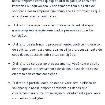
nossa empresa corrija qualquer informação que considere
imprecisa ou equivocada.
Você também tem o direito de
solicitar à nossa empresa que complete as informações que
acredita estarem incompletas.
O direito de apagar: você tem o direito de solicitar que
nossa empresa apague seus dados pessoais sob certas
condições.
O direito de restringir o processamento: você tem o direito
de solicitar que nossa empresa restrinja o processamento de
seus dados pessoais sob certas condições.
O direito de se opor ao processamento: você tem o direito
de se opor ao processamento de dados pessoais da nossa
empresa sob certas condições.
O direito à portabilidade de dados: você tem o direito de
solicitar que nossa empresa transfira os dados que
coletamos para outra organização ou diretamente para você
sob certas condições.