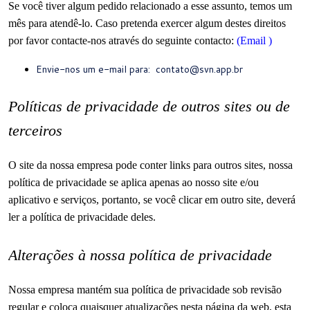
Se você tiver algum pedido relacionado a esse assunto, temos um
mês para atendê-lo.
Caso pretenda exercer algum destes direitos
por favor contacte-nos através do seguinte contacto:
(Email
)
Envie-nos um e-mail para:
contato@svn.app.br
Políticas de privacidade de outros sites ou de
terceiros
O site da nossa empresa pode conter links para outros sites, nossa
política de privacidade se aplica apenas ao nosso site e/ou
aplicativo e serviços, portanto, se você clicar em outro site, deverá
ler a política de privacidade deles.
Alterações à nossa política de privacidade
Nossa empresa mantém sua política de privacidade sob revisão
regular e coloca quaisquer atualizações nesta página da web, esta