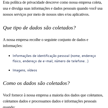
Esta política de privacidade descreve como nossa empresa coleta,
usa e divulga suas informações e dados pessoais quando você usa
nossos serviços por meio de nossos sites e/ou aplicativos.
Que tipo de dados são coletados?
A nossa empresa recolhe o seguinte conjunto de dados e
informações:
Informações de identificação pessoal (nome, endereço
físico, endereço de e-mail, número de telefone…)
Imagens, vídeos
Como os dados são coletados?
Você fornece à nossa empresa a maioria dos dados que coletamos,
coletamos dados e processamos dados e informações pessoais
quando: