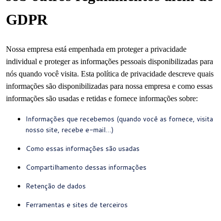
GDPR
Nossa empresa está empenhada em proteger a privacidade
individual e proteger as informações pessoais disponibilizadas para
nós quando você visita.
Esta política de privacidade descreve quais
informações são disponibilizadas para nossa empresa e como essas
informações são usadas e retidas e fornece informações sobre:
Informações que recebemos (quando você as fornece, visita
nosso site, recebe e-mail…)
Como essas informações são usadas
Compartilhamento dessas informações
Retenção de dados
Ferramentas e sites de terceiros