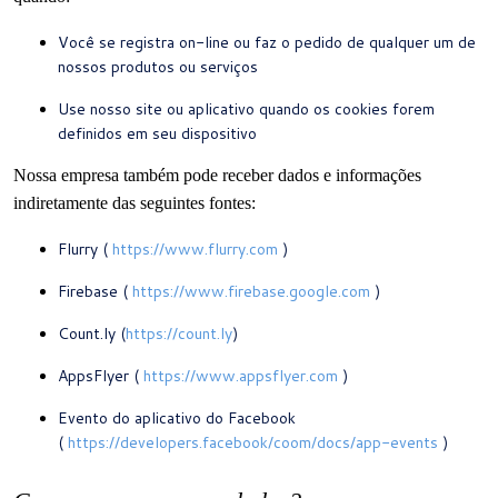
Você se registra on-line ou faz o pedido de qualquer um de
nossos produtos ou serviços
Use nosso site ou aplicativo quando os cookies forem
definidos em seu dispositivo
Nossa empresa também pode receber dados e informações
indiretamente das seguintes fontes:
Flurry (
https://www.flurry.com
)
Firebase (
https://www.firebase.google.com
)
Count.ly (
https://count.ly
)
AppsFlyer (
https://www.appsflyer.com
)
Evento do aplicativo do Facebook
(
https://developers.facebook/coom/docs/app-events
)