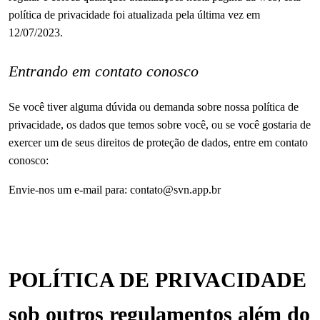
política de privacidade foi atualizada pela última vez em
12/07/2023.
Entrando em contato conosco
Se você tiver alguma dúvida ou demanda sobre nossa política de
privacidade, os dados que temos sobre você, ou se você gostaria de
exercer um de seus direitos de proteção de dados, entre em contato
conosco:
Envie-nos um e-mail para:
contato@svn.app.br
POLÍTICA DE PRIVACIDADE
sob outros regulamentos além do