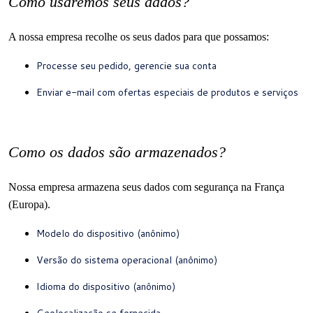
Como usaremos seus dados?
A nossa empresa recolhe os seus dados para que possamos:
Processe seu pedido, gerencie sua conta
Enviar e-mail com ofertas especiais de produtos e serviços
Como os dados são armazenados?
Nossa empresa armazena seus dados com segurança na França
(Europa).
Modelo do dispositivo (anônimo)
Versão do sistema operacional (anônimo)
Idioma do dispositivo (anônimo)