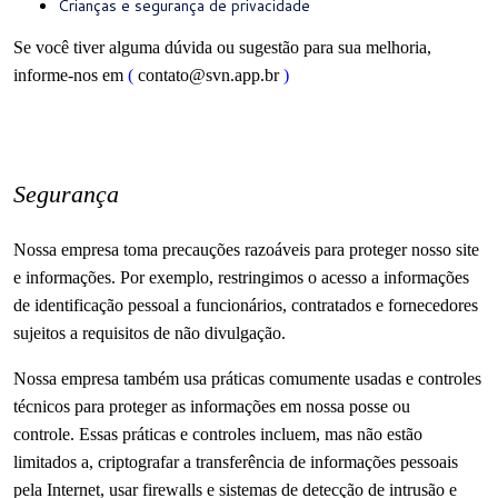
Crianças e segurança de privacidade
Se você tiver alguma dúvida ou sugestão para sua melhoria,
informe-nos em
(
contato@svn.app.br
)
Segurança
Nossa empresa toma precauções razoáveis ​​para proteger nosso site
e informações.
Por exemplo, restringimos o acesso a informações
de identificação pessoal a funcionários, contratados e fornecedores
sujeitos a requisitos de não divulgação.
Nossa empresa também usa práticas comumente usadas e controles
técnicos para proteger as informações em nossa posse ou
controle.
Essas práticas e controles incluem, mas não estão
limitados a, criptografar a transferência de informações pessoais
pela Internet, usar firewalls e sistemas de detecção de intrusão e