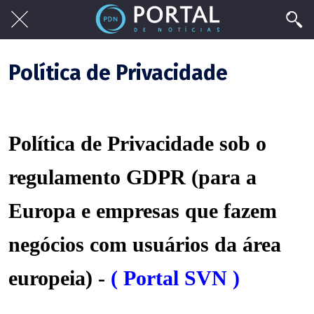
Política de Privacidade
Política de Privacidade sob o
regulamento GDPR (para a
Europa e empresas que fazem
negócios com usuários da área
europeia) -
( Portal SVN )