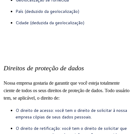
Geolocalização se fornecida
País (deduzido da geolocalização)
Cidade (deduzida da geolocalização)
Direitos de proteção de dados
Nossa empresa gostaria de garantir que você esteja totalmente
ciente de todos os seus direitos de proteção de dados.
Todo usuário
tem, se aplicável, o direito de:
O direito de acesso: você tem o direito de solicitar à nossa
empresa cópias de seus dados pessoais.
O direito de retificação: você tem o direito de solicitar que